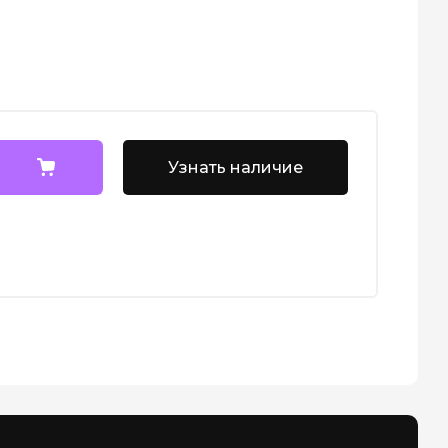
Узнать наличие