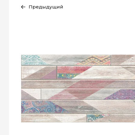
Предыдущий