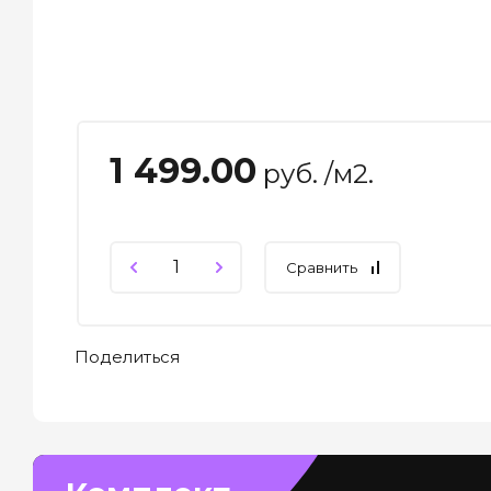
1 499.00
руб. /м2.
Сравнить
Поделиться