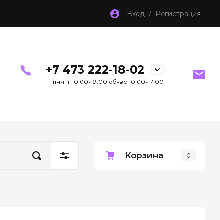
Вход / Регистрация
+7 473 222-18-02
пн-пт 10:00-19:00 сб-вс 10:00-17:00
Корзина
0