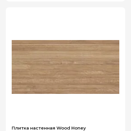
Плитка настенная Wood Honey