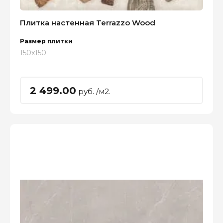
Плитка настенная Terrazzo Wood
Размер плитки
150x150
2 499.00
руб. /м2.