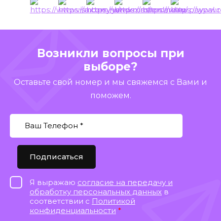
Возникли вопросы при
выборе?
Оставьте свой номер и мы свяжемся с Вами и
поможем.
Подписаться
Я выражаю
согласие на передачу и
обработку персональных данных
в
соответствии с
Политикой
конфиденциальности
*