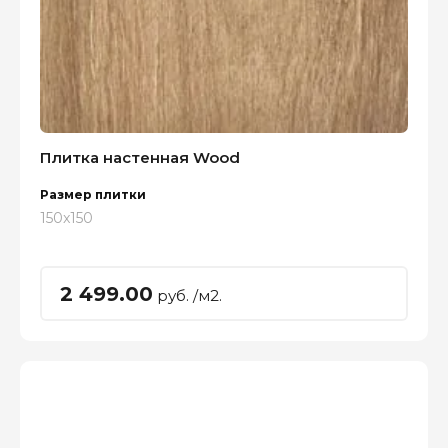
Плитка настенная Wood
Размер плитки
150x150
2 499.00
руб. /м2.