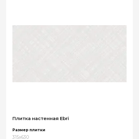
Плитка настенная Ebri
Размер плитки
315x630