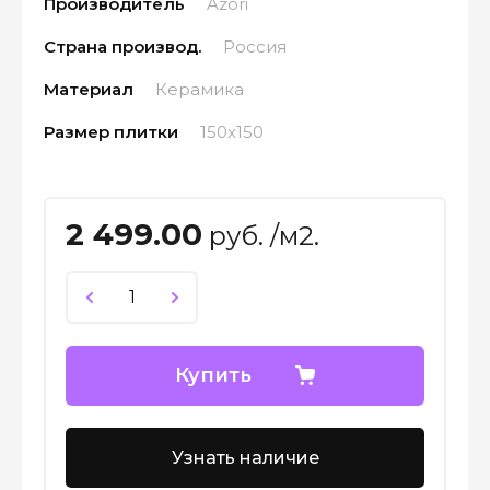
Производитель
Azori
Страна производ.
Россия
Материал
Керамика
Размер плитки
150x150
2 499.00
руб. /м2.
Купить
Узнать наличие