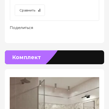
Сравнить
Поделиться
Комплект