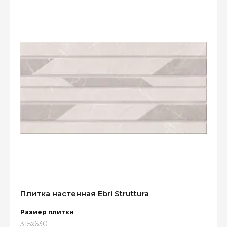
Плитка настенная Ebri Struttura
Размер плитки
315x630