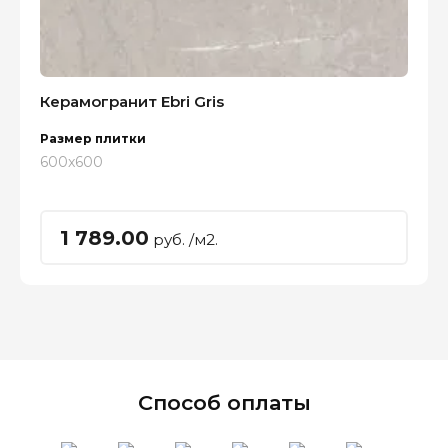
Керамогранит Ebri Gris
Размер плитки
600x600
1 789.00
руб. /м2.
Способ оплаты