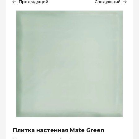
Предыдущий
Следующий
Плитка настенная Mate Green