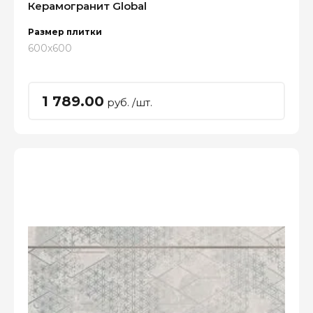
Керамогранит Global
Размер плитки
600x600
1 789.00
руб. /шт.