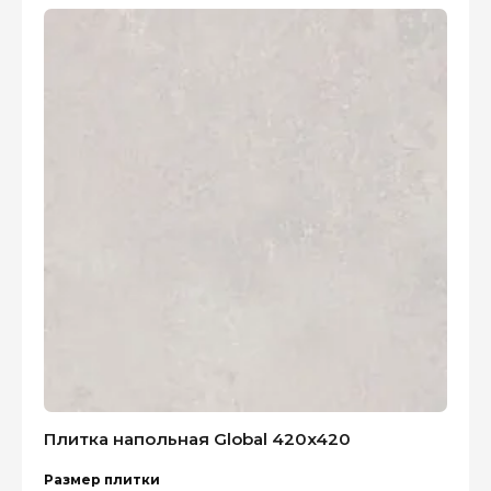
Плитка напольная Global 420x420
Размер плитки