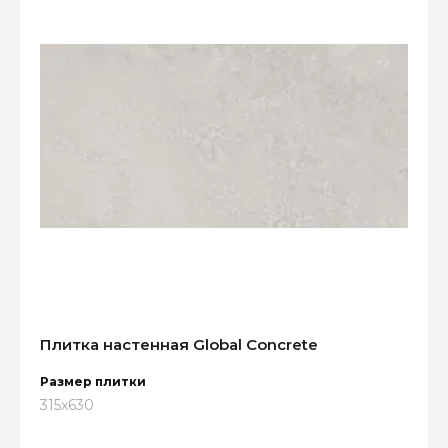
Плитка настенная Global Concrete
Размер плитки
315x630