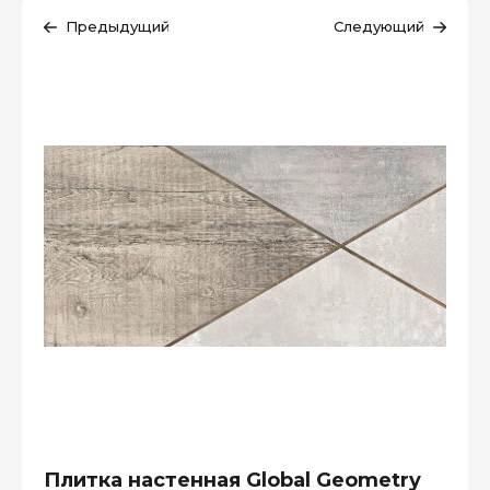
Предыдущий
Следующий
Плитка настенная Global Geometry