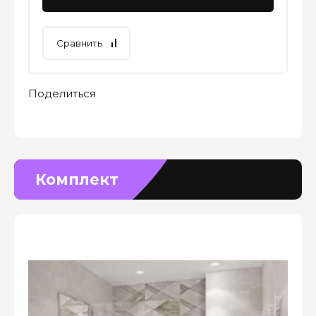
Сравнить
Поделиться
Комплект