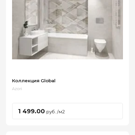
Коллекция Global
Azori
1 499.00
руб. /м2