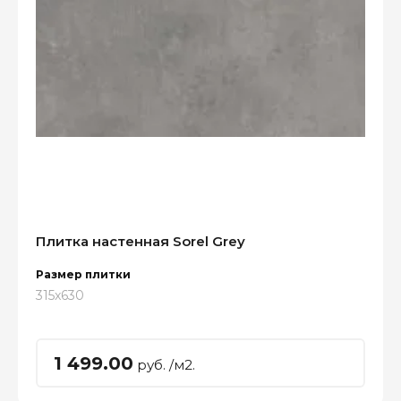
Плитка настенная Sorel Grey
Размер плитки
315x630
1 499.00
руб. /м2.