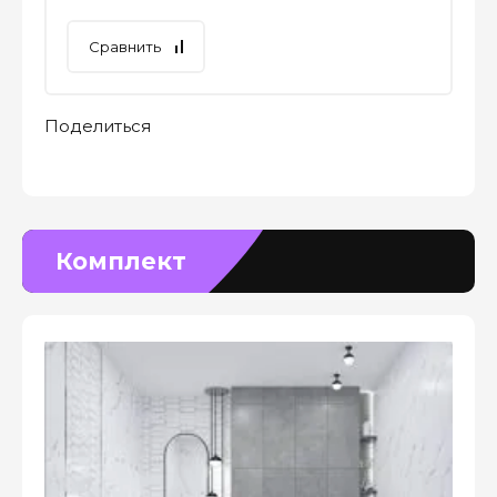
Сравнить
Поделиться
Комплект