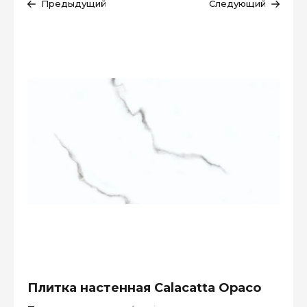
Предыдущий
Следующий
Плитка настенная Calacatta Opaco