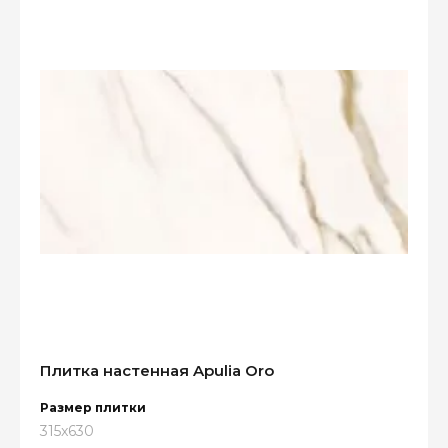
Плитка настенная Apulia Oro
Размер плитки
315x630