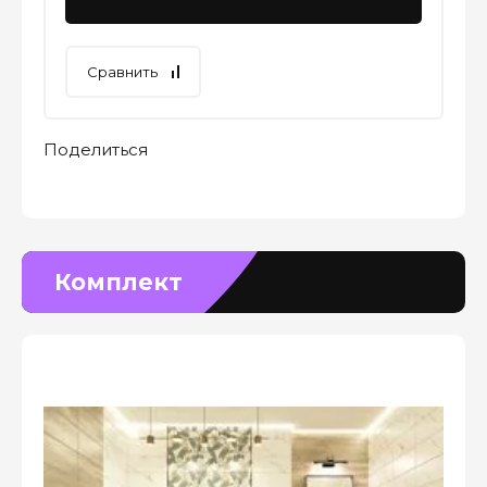
Сравнить
Поделиться
Комплект