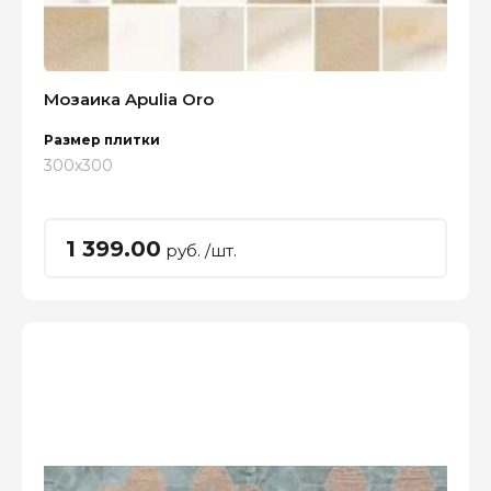
Мозаика Apulia Oro
Размер плитки
300x300
1 399.00
руб. /шт.