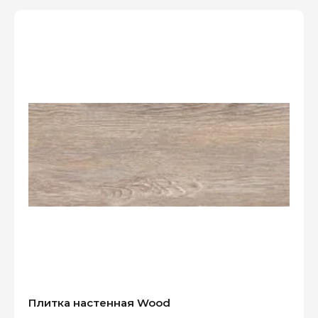
Плитка настенная Wood