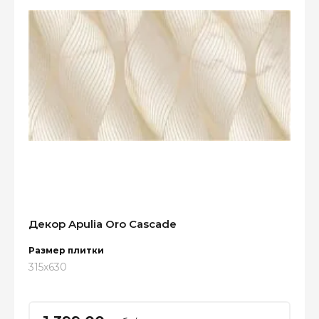
Декор Apulia Oro Cascade
Размер плитки
315x630