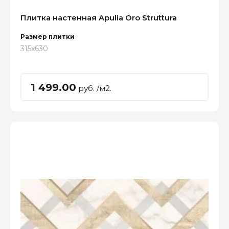
Плитка настенная Apulia Oro Struttura
Размер плитки
315x630
1 499.00
руб. /м2.