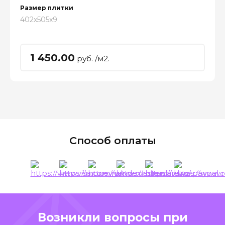
Размер плитки
402x505x9
1 450.00
руб. /м2.
Способ оплаты
Возникли вопросы при