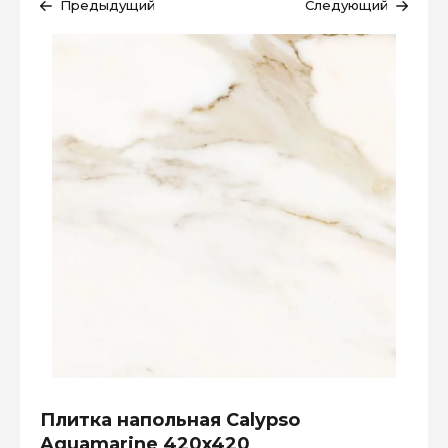
Предыдущий
Следующий
Плитка напольная Calypso
Aquamarine 420x420