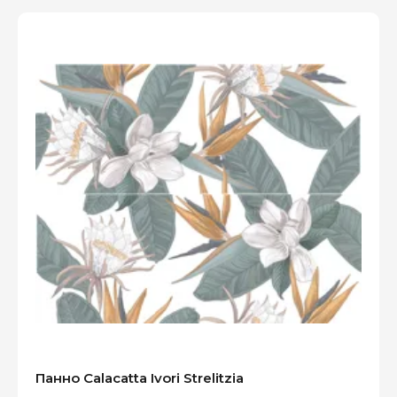
Панно Calacatta Ivori Strelitzia