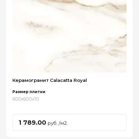
Керамогранит Calacatta Royal
Размер плитки
600x600x10
1 789.00
руб. /м2.