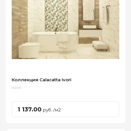
Коллекция Calacatta Ivori
Azori
1 137.00
руб. /м2