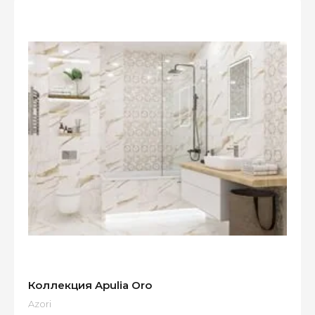
Коллекция Apulia Oro
Azori