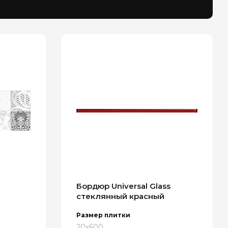
Бордюр Universal Glass
стеклянный красный
Размер плитки
20x600