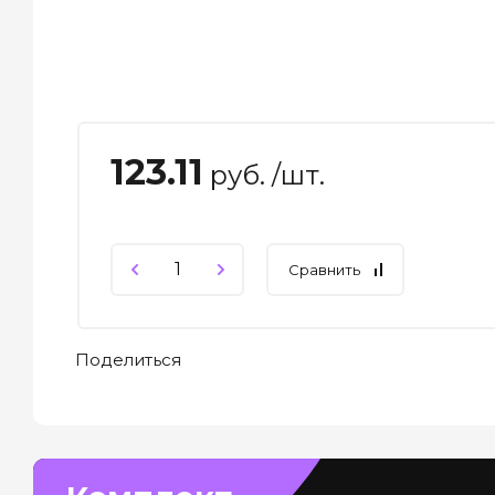
123.11
руб. /шт.
Сравнить
Поделиться