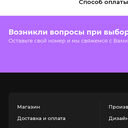
Способ оплат
Возникли вопросы при выбо
Оставьте свой номер и мы свяжемся с Вами
Магазин
Произв
Доставка и оплата
Дизайн