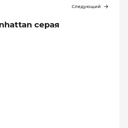
Следующий
nhattan серая