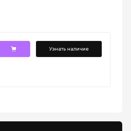
Узнать наличие