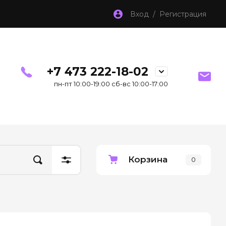
Вход / Регистрация
+7 473 222-18-02
пн-пт 10:00-19:00 сб-вс 10:00-17:00
Корзина
0