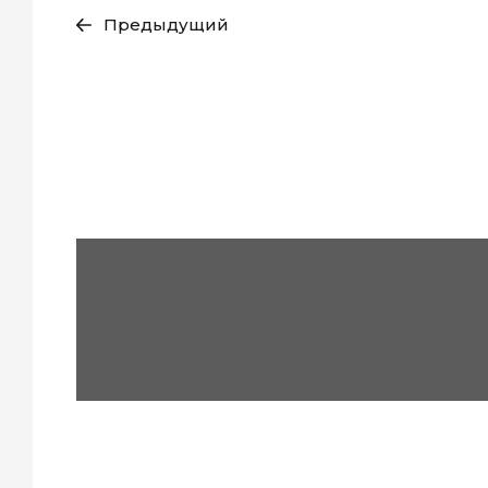
Предыдущий