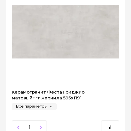
Керамогранит Феста Гриджио
матовый+гл.чернила 595x1191
Все параметры