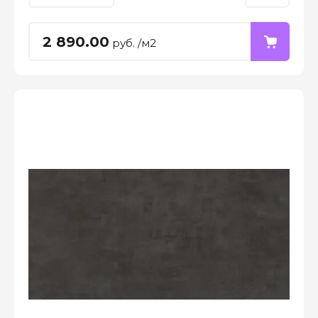
2 890.00
руб. /м2