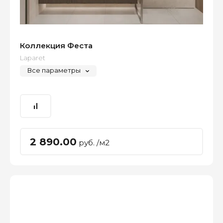
Коллекция Феста
Laparet
Все параметры
2 890.00
руб. /м2