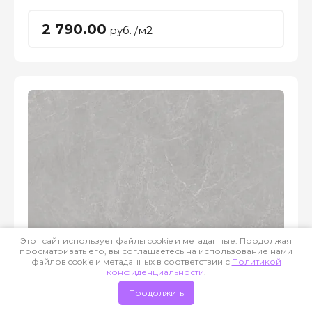
2 790.00
руб. /м2
Этот сайт использует файлы cookie и метаданные. Продолжая
просматривать его, вы соглашаетесь на использование нами
файлов cookie и метаданных в соответствии с
Политикой
конфиденциальности
.
Продолжить