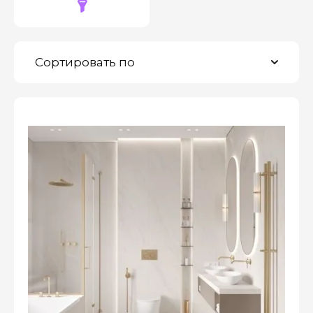
Сортировать по