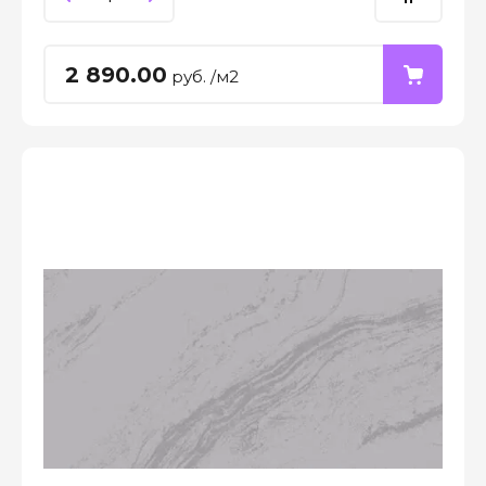
2 890.00
руб. /м2