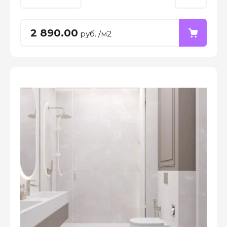
2 890.00
руб. /м2