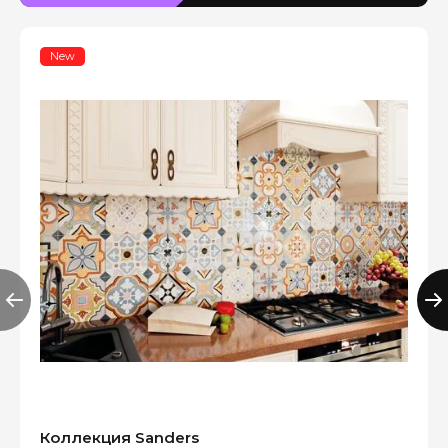
New
Коллекция Sanders