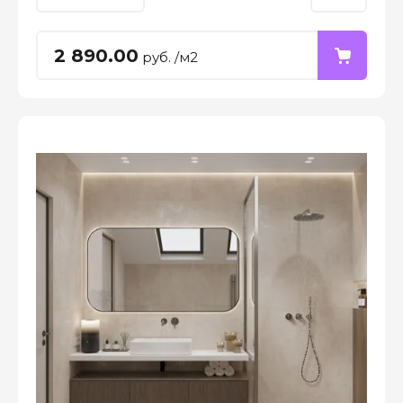
2 890.00
руб. /м2