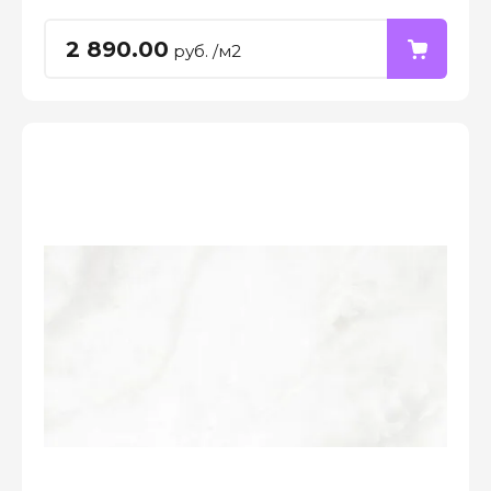
2 890.00
руб. /м2