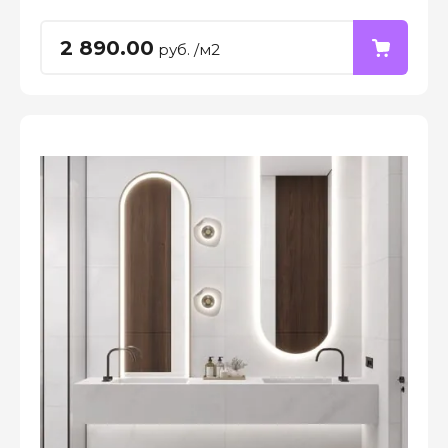
2 890.00
руб. /м2