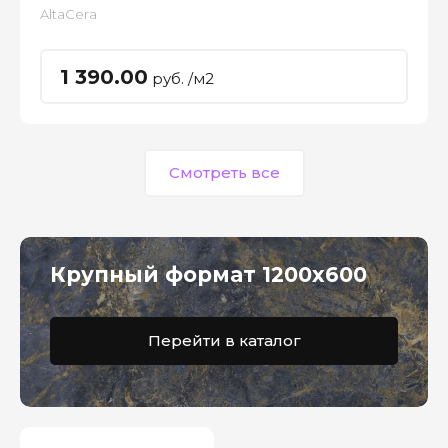
AltaCera
1 390.00
руб. /м2
Смотреть все
Крупный формат 1200x600
Перейти в каталог