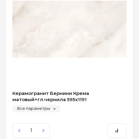
Керамогранит Бернини Крема
матовый+гл.чернила 595x1191
Все параметры