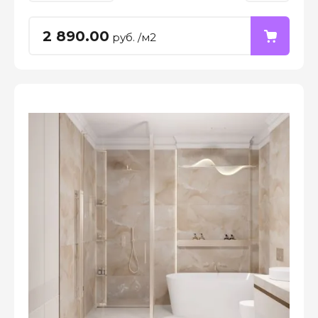
2 890.00
руб. /м2