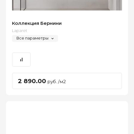
Коллекция Бернини
Laparet
Все параметры
2 890.00
руб. /м2