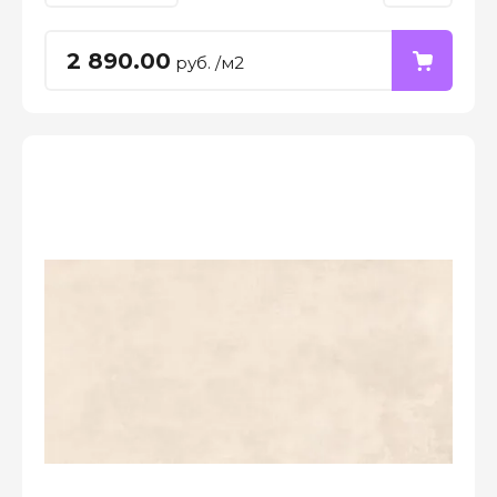
2 890.00
руб. /м2