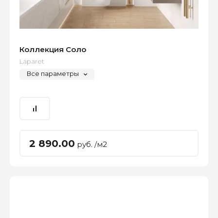
Коллекция Соло
Laparet
Все параметры
2 890.00
руб. /м2