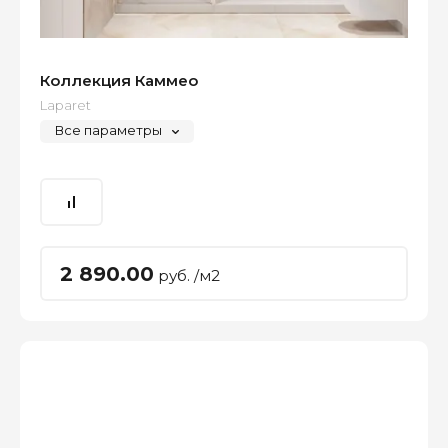
Коллекция Каммео
Laparet
Все параметры
2 890.00
руб. /м2