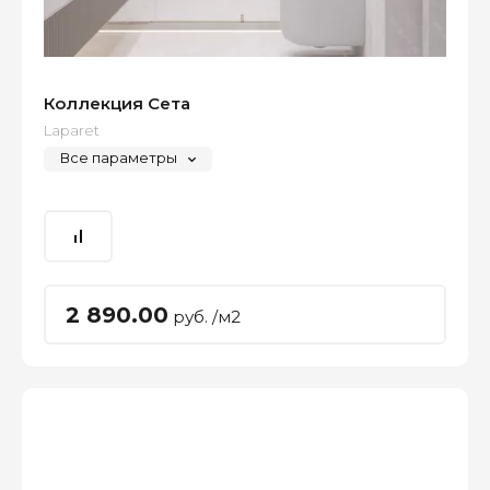
Коллекция Сета
Laparet
Все параметры
2 890.00
руб. /м2