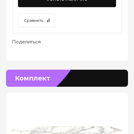
Сравнить
Поделиться
Комплект