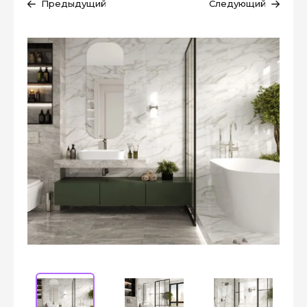
Предыдущий
Следующий