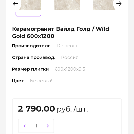
Керамогранит Вайлд Голд / Wild
Gold 600x1200
Производитель
Delacora
Страна производ.
Россия
Размер плитки
600x1200x9.5
Цвет
Бежевый
2 790.00
руб. /шт.