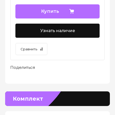
Купить
Узнать наличие
Сравнить
Поделиться
Комплект