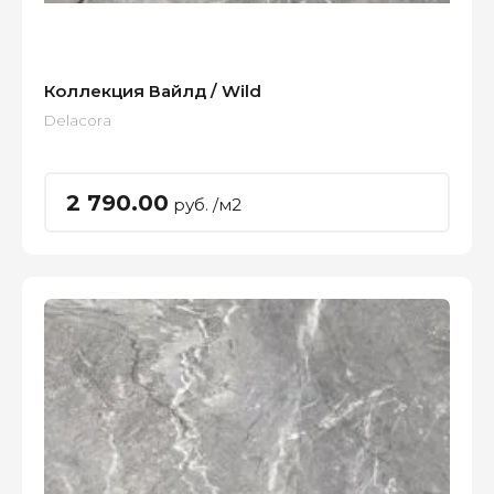
Коллекция Вайлд / Wild
Delacora
2 790.00
руб. /м2