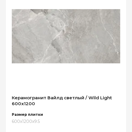
Керамогранит Вайлд светлый / Wild Light
600x1200
Размер плитки
600x1200x9.5