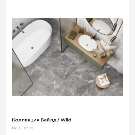
Коллекция Вайлд / Wild
New Trend