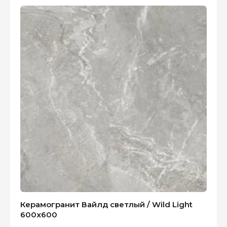
Керамогранит Вайлд светлый / Wild Light
600x600