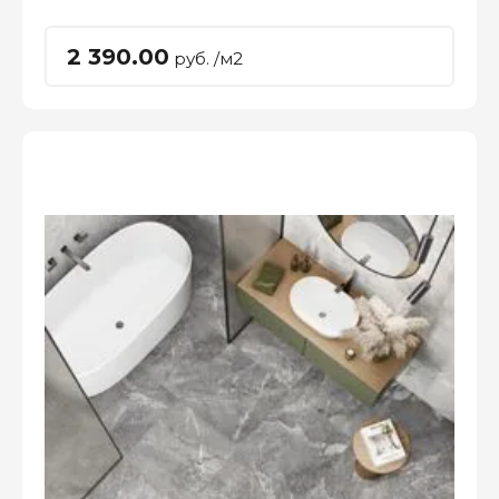
2 390.00
руб. /м2