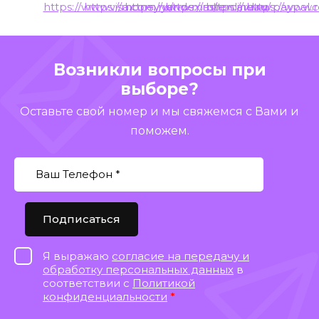
Возникли вопросы при
выборе?
Оставьте свой номер и мы свяжемся с Вами и
поможем.
Подписаться
Я выражаю
согласие на передачу и
обработку персональных данных
в
соответствии с
Политикой
конфиденциальности
*