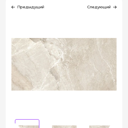
Предыдущий
Следующий