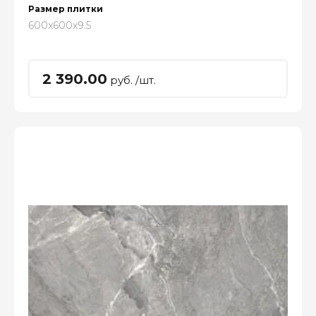
Размер плитки
600x600x9.5
2 390.00
руб. /шт.