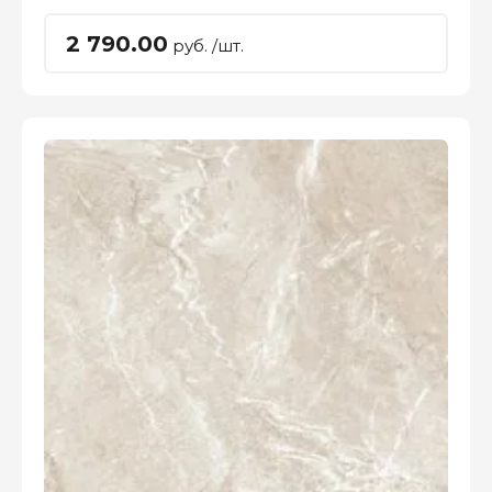
2 790.00
руб. /шт.