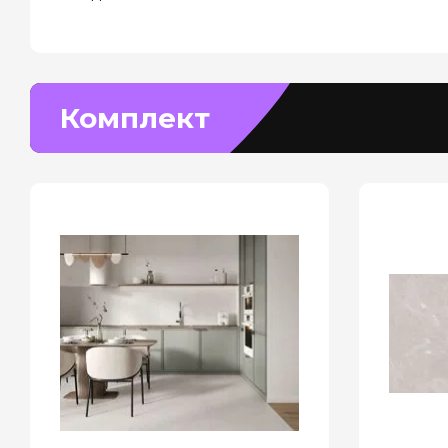
Комплект