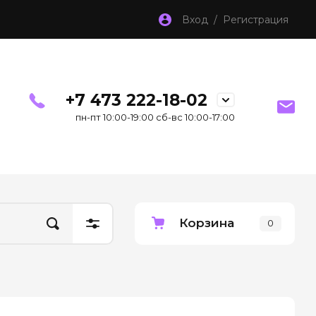
Вход / Регистрация
+7 473 222-18-02
пн-пт 10:00-19:00 сб-вс 10:00-17:00
Корзина
0
й