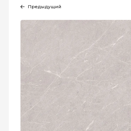
Предыдущий