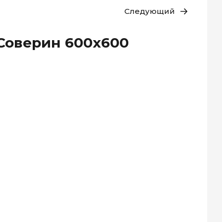
Следующий
Соверин 600x600