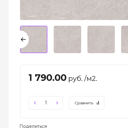
1 790.00
руб. /м2.
Сравнить
Поделиться