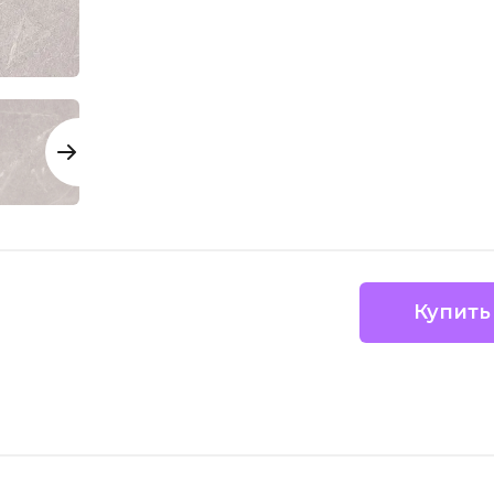
Купить