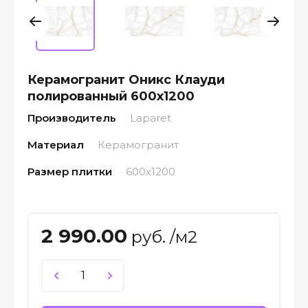
Керамогранит Оникс Клауди
полированный 600x1200
Производитель
Laparet
Материал
Керамогранит
Размер плитки
600х1200
2 990.00
руб. /м2