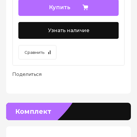
Купить
Узнать наличие
Сравнить
Поделиться
Комплект