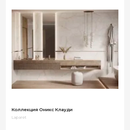
Коллекция Оникс Клауди
Laparet