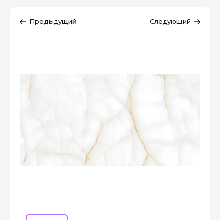
Предыдущий
Следующий