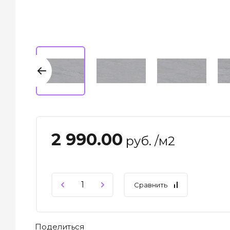
2 990.00
руб. /м2
Сравнить
Поделиться