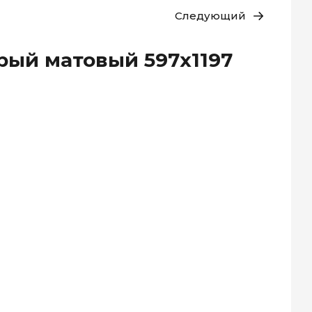
Следующий
рый матовый 597x1197