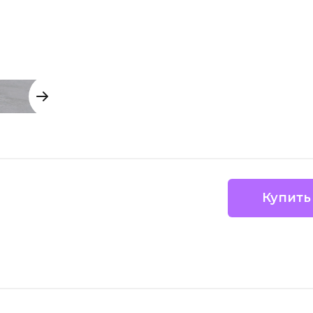
Купить