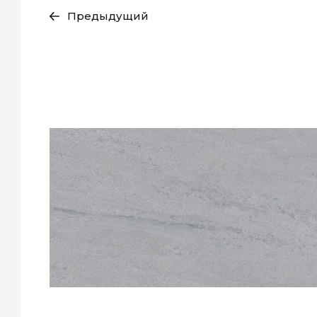
Предыдущий