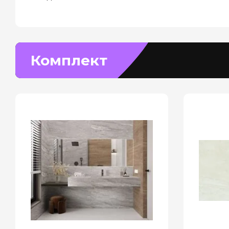
Комплект