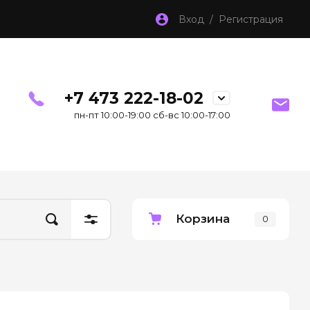
Вход / Регистрация
+7 473 222-18-02
пн-пт 10:00-19:00 сб-вс 10:00-17:00
Корзина
0