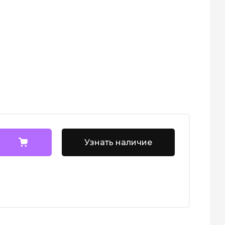
Узнать наличие