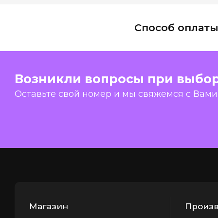
Способ оплат
Возникли вопросы при выбо
Оставьте свой номер и мы свяжемся с Вами
Магазин
Произв