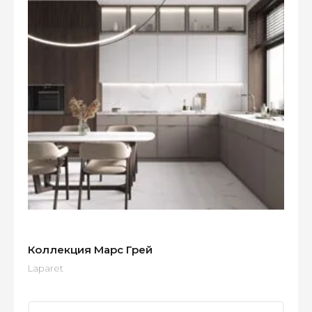
Коллекция Марс Грей
Laparet