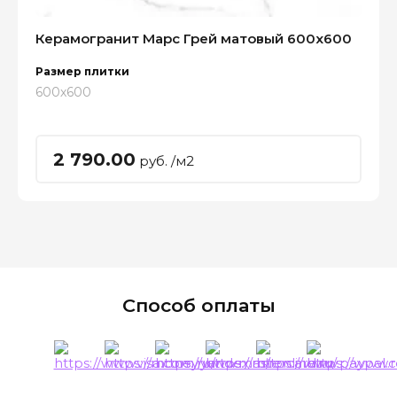
Керамогранит Марс Грей матовый 600x600
Размер плитки
600х600
2 790.00
руб. /м2
Способ оплаты