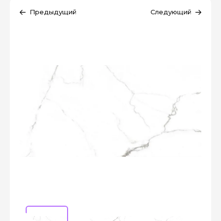
Предыдущий
Следующий