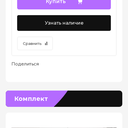
Купить
Узнать наличие
Сравнить
Поделиться
Комплект