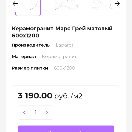
Керамогранит Марс Грей матовый
600x1200
Производитель
Laparet
Материал
Керамогранит
Размер плитки
600х1200
3 190.00
руб. /м2