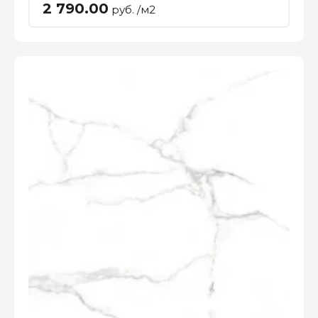
2 790.00
руб. /м2