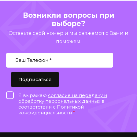
Возникли вопросы при
выборе?
Оставьте свой номер и мы свяжемся с Вами и
поможем.
Подписаться
Я выражаю
согласие на передачу и
обработку персональных данных
в
соответствии с
Политикой
конфиденциальности
*