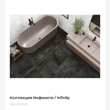
Коллекция Инфинити / Infinity
New Trend