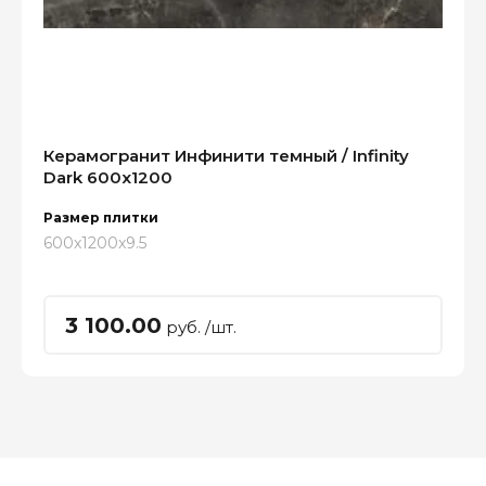
Керамогранит Инфинити темный / Infinity
Dark 600x1200
Размер плитки
600x1200x9.5
3 100.00
руб. /шт.