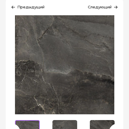
Предыдущий
Следующий