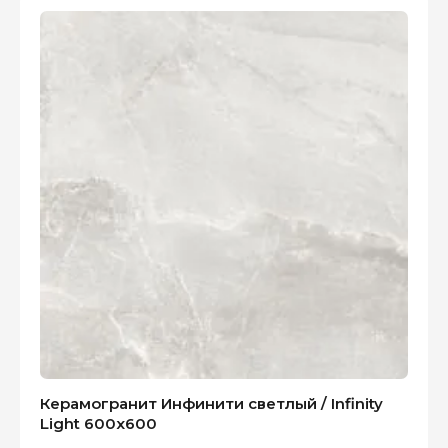
Керамогранит Инфинити светлый / Infinity
Light 600x600