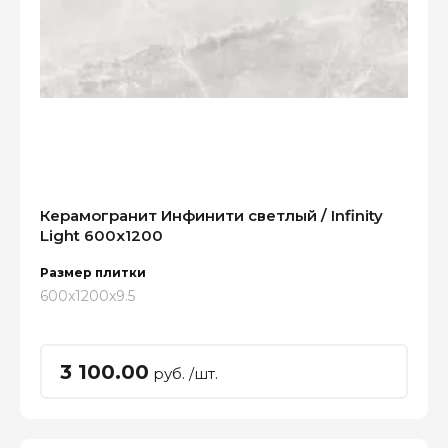
Керамогранит Инфинити светлый / Infinity
Light 600x1200
Размер плитки
600x1200x9.5
3 100.00
руб. /шт.