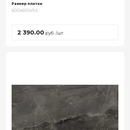
Размер плитки
600x600x9.5
2 390.00
руб. /шт.