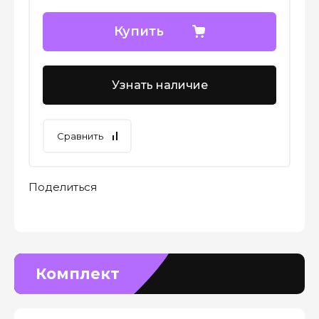
Купить
Узнать наличие
Сравнить
Поделиться
Комплект