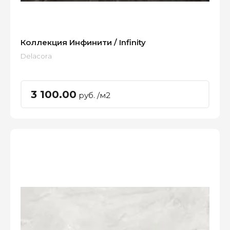
Коллекция Инфинити / Infinity
Delacora
3 100.00
руб. /м2