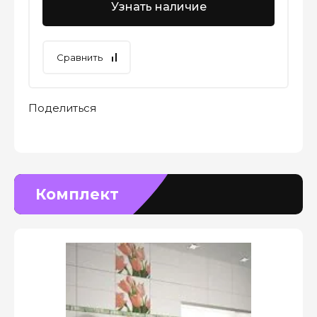
Узнать наличие
Сравнить
Поделиться
Комплект