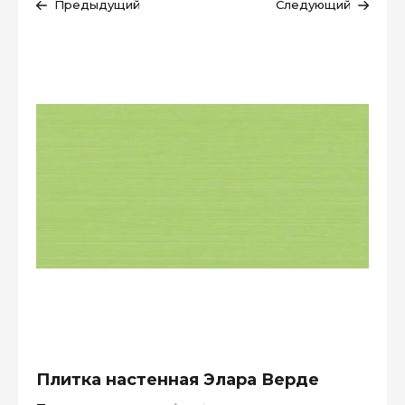
Предыдущий
Следующий
Плитка настенная Элара Верде