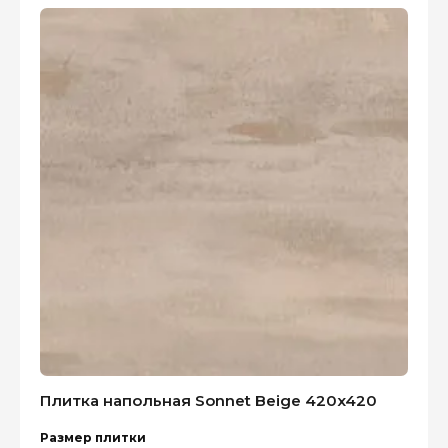
Плитка напольная Sonnet Beige 420x420
Размер плитки