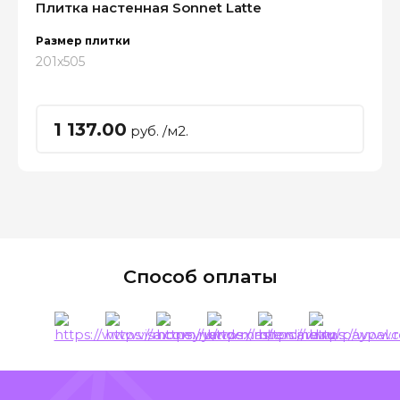
Плитка настенная Sonnet Latte
Размер плитки
201x505
1 137.00
руб. /м2.
Способ оплаты