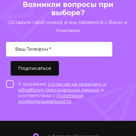
Возникли вопросы при
выборе?
Оставьте свой номер и мы свяжемся с Вами и
поможем.
Подписаться
Я выражаю
согласие на передачу и
обработку персональных данных
в
соответствии с
Политикой
конфиденциальности
*