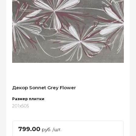
Декор Sonnet Grey Flower
Размер плитки
201x505
799.00
руб. /шт.