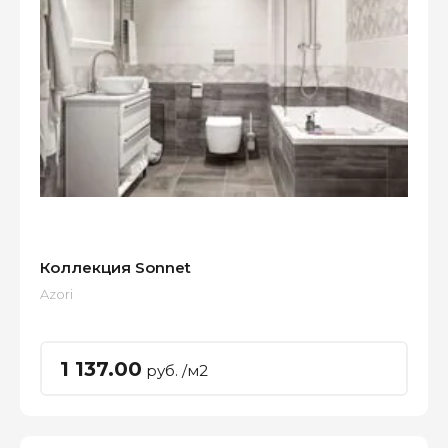
Коллекция Sonnet
Azori
1 137.00
руб. /м2