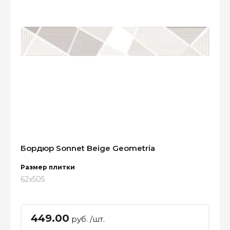
Бордюр Sonnet Beige Geometria
Размер плитки
62x505
449.00
руб. /шт.