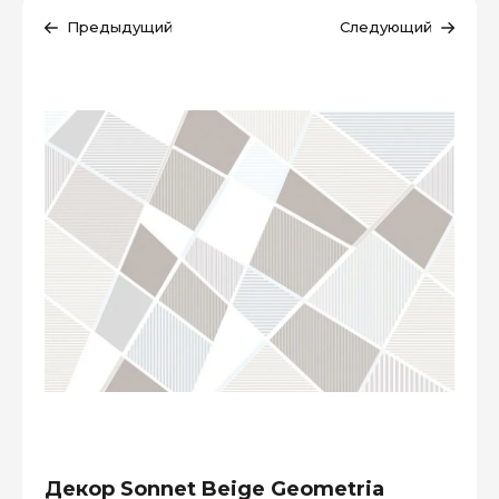
Предыдущий
Следующий
Декор Sonnet Beige Geometria