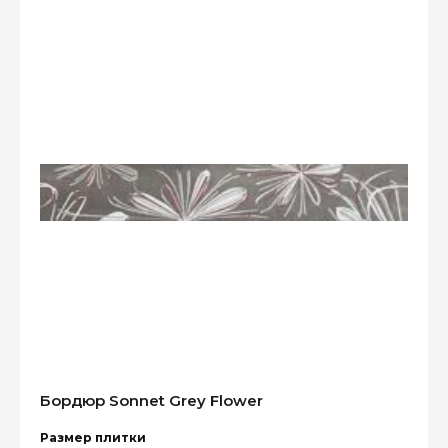
Бордюр Sonnet Grey Flower
Размер плитки