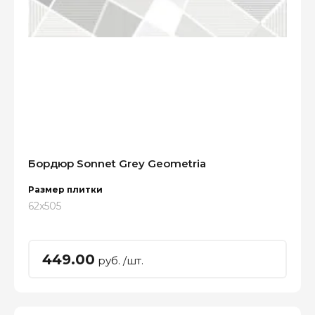
Бордюр Sonnet Grey Geometria
Размер плитки
62x505
449.00
руб. /шт.