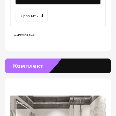
Сравнить
Поделиться
Комплект