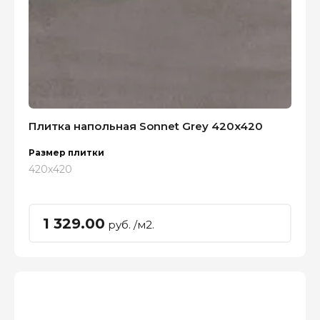
Плитка напольная Sonnet Grey 420x420
Размер плитки
420x420
1 329.00
руб. /м2.