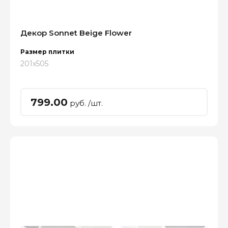
Декор Sonnet Beige Flower
Размер плитки
201x505
799.00
руб. /шт.