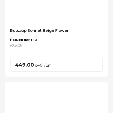
Бордюр Sonnet Beige Flower
Размер плитки
62x505
449.00
руб. /шт.